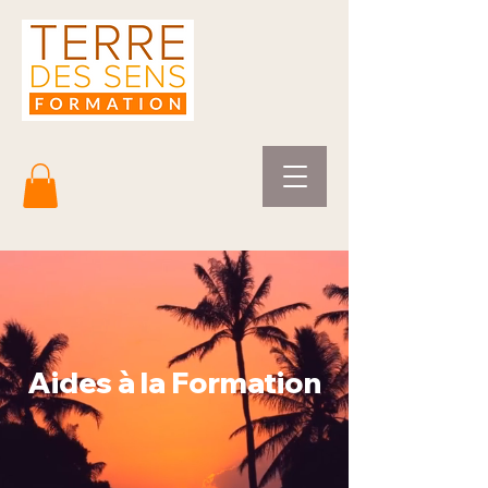
Aides à la Formation